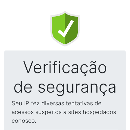
Verificação
de segurança
Seu IP fez diversas tentativas de
acessos suspeitos a sites hospedados
conosco.