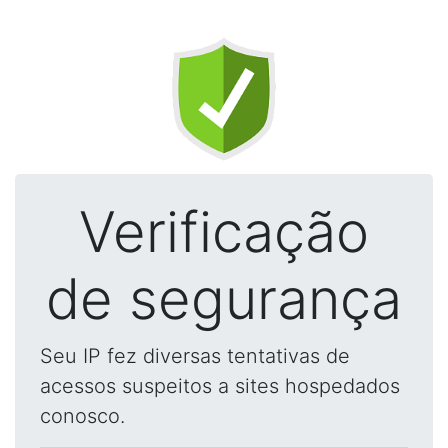
Verificação
de segurança
Seu IP fez diversas tentativas de
acessos suspeitos a sites hospedados
conosco.