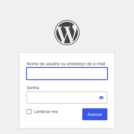
Nome de usuário ou endereço de e-mail
Senha
Lembrar-me