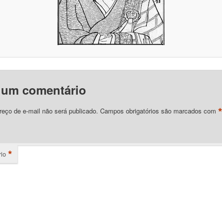
 um comentário
eço de e-mail não será publicado.
Campos obrigatórios são marcados com
*
io