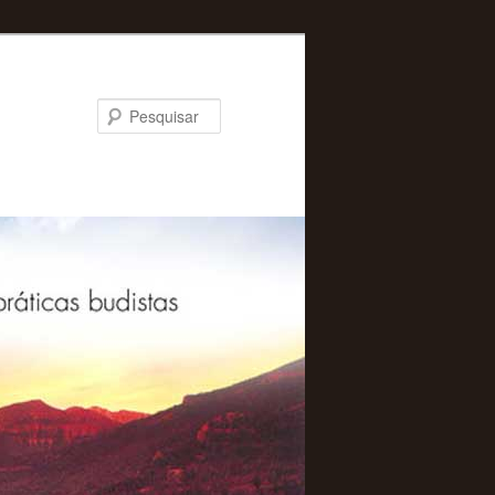
Pesquisar