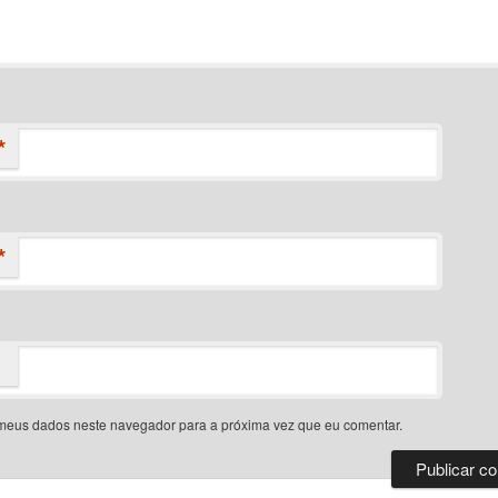
*
*
meus dados neste navegador para a próxima vez que eu comentar.