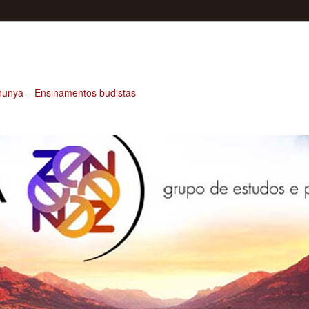
unya – Ensinamentos budistas