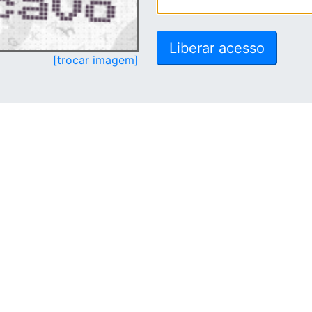
[trocar imagem]