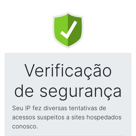
Verificação
de segurança
Seu IP fez diversas tentativas de
acessos suspeitos a sites hospedados
conosco.